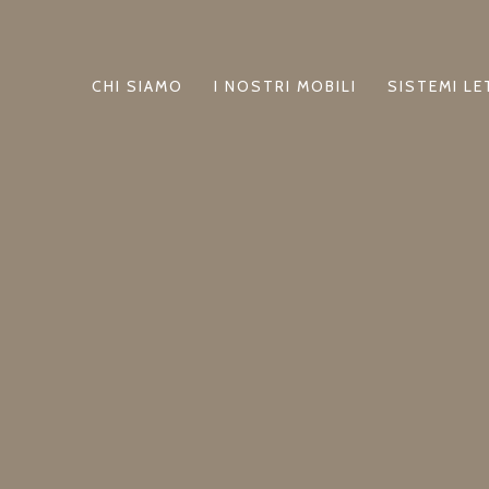
CHI SIAMO
I NOSTRI MOBILI
SISTEMI L