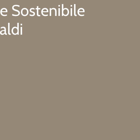
e Sostenibile
aldi