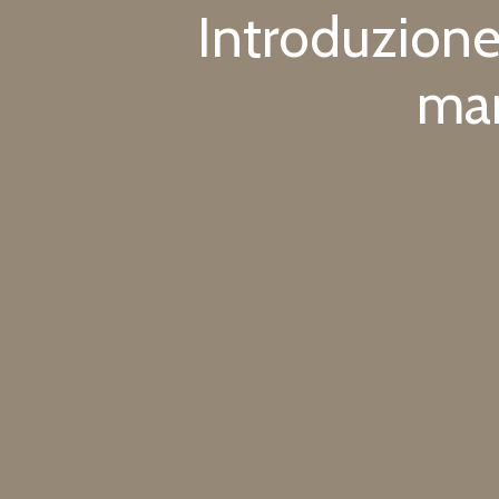
Introduzione
mar