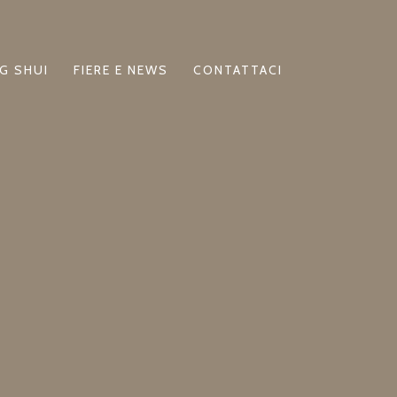
G SHUI
FIERE E NEWS
CONTATTACI