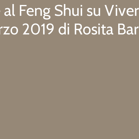
 al Feng Shui su Viver
zo 2019 di Rosita Bar