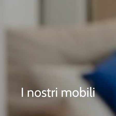
I nostri mobili